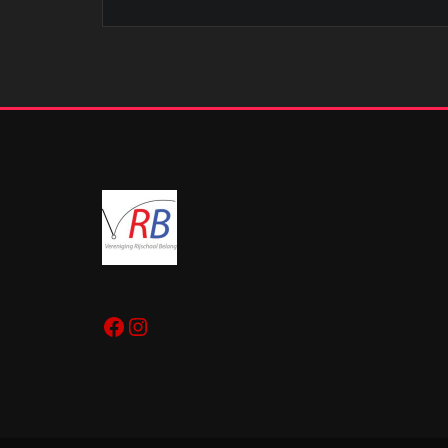
Facebook
Instagram